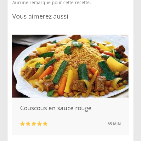
Aucune remarque pour cette recette.
Vous aimerez aussi
Couscous en sauce rouge
85 MIN