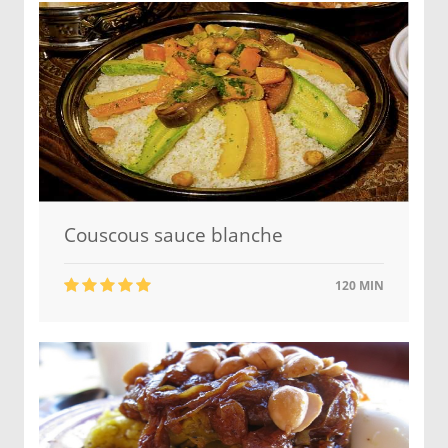
Couscous sauce blanche
120 MIN