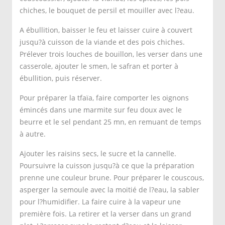
chiches, le bouquet de persil et mouiller avec l?eau.
A ébullition, baisser le feu et laisser cuire à couvert
jusqu?à cuisson de la viande et des pois chiches.
Prélever trois louches de bouillon, les verser dans une
casserole, ajouter le smen, le safran et porter à
ébullition, puis réserver.
Pour préparer la tfaïa, faire comporter les oignons
émincés dans une marmite sur feu doux avec le
beurre et le sel pendant 25 mn, en remuant de temps
à autre.
Ajouter les raisins secs, le sucre et la cannelle.
Poursuivre la cuisson jusqu?à ce que la préparation
prenne une couleur brune. Pour préparer le couscous,
asperger la semoule avec la moitié de l?eau, la sabler
pour l?humidifier. La faire cuire à la vapeur une
première fois. La retirer et la verser dans un grand