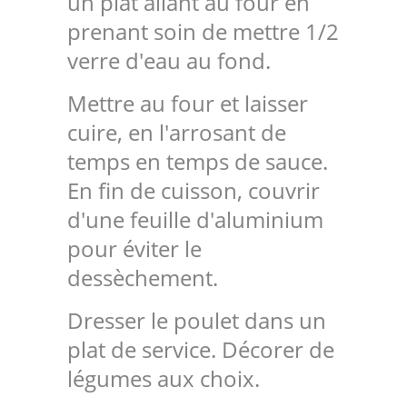
un plat allant au four en
prenant soin de mettre 1/2
verre d'eau au fond.
Mettre au four et laisser
cuire, en l'arrosant de
temps en temps de sauce.
En fin de cuisson, couvrir
d'une feuille d'aluminium
pour éviter le
dessèchement.
Dresser le poulet dans un
plat de service. Décorer de
légumes aux choix.