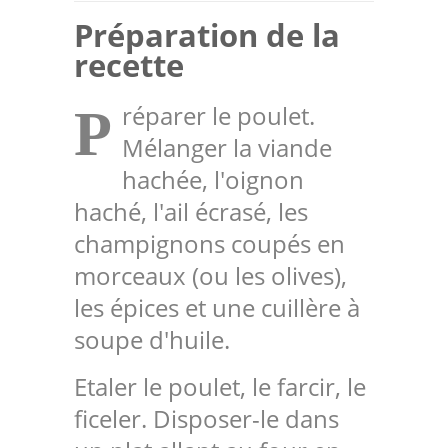
Préparation de la
recette
réparer le poulet.
P
Mélanger la viande
hachée, l'oignon
haché, l'ail écrasé, les
champignons coupés en
morceaux (ou les olives),
les épices et une cuillère à
soupe d'huile.
Etaler le poulet, le farcir, le
ficeler. Disposer-le dans