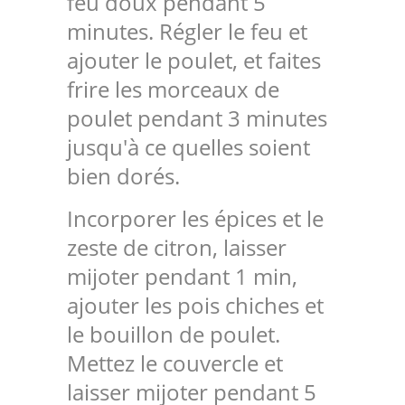
feu doux pendant 5
minutes. Régler le feu et
ajouter le poulet, et faites
frire les morceaux de
poulet pendant 3 minutes
jusqu'à ce quelles soient
bien dorés.
Incorporer les épices et le
zeste de citron, laisser
mijoter pendant 1 min,
ajouter les pois chiches et
le bouillon de poulet.
Mettez le couvercle et
laisser mijoter pendant 5