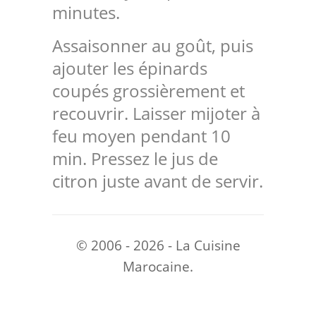
minutes.
Assaisonner au goût, puis
ajouter les épinards
coupés grossièrement et
recouvrir. Laisser mijoter à
feu moyen pendant 10
min. Pressez le jus de
citron juste avant de servir.
© 2006 - 2026 - La Cuisine
Marocaine.