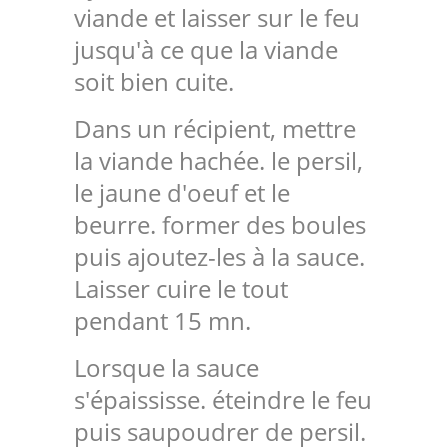
viande et laisser sur le feu
jusqu'à ce que la viande
soit bien cuite.
Dans un récipient, mettre
la viande hachée. le persil,
le jaune d'oeuf et le
beurre. former des boules
puis ajoutez-les à la sauce.
Laisser cuire le tout
pendant 15 mn.
Lorsque la sauce
s'épaississe. éteindre le feu
puis saupoudrer de persil.