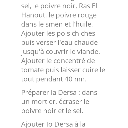
sel, le poivre noir, Ras El
Hanout. le poivre rouge
dans le smen et l'huile.
Ajouter les pois chiches
puis verser l'eau chaude
jusqu'à couvrir le viande.
Ajouter le concentré de
tomate puis laisser cuire le
tout pendant 40 mn.
Préparer la Dersa : dans
un mortier, écraser le
poivre noir et le sel.
Ajouter Io Dersa à la