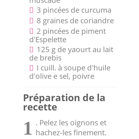
3 pincées de curcuma
8 graines de coriandre
2 pincées de piment
d'Espelette
125 g de yaourt au lait
de brebis
I cuill. à soupe d'huile
d'olive e sel, poivre
Préparation de la
recette
. Pelez les oignons et
1
hachez-les finement.