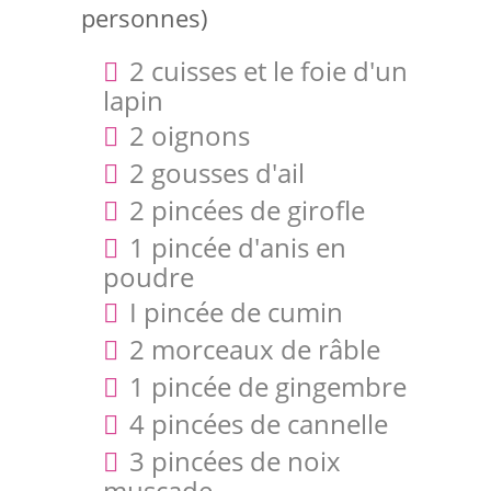
personnes)
2 cuisses et le foie d'un
lapin
2 oignons
2 gousses d'ail
2 pincées de girofle
1 pincée d'anis en
poudre
I pincée de cumin
2 morceaux de râble
1 pincée de gingembre
4 pincées de cannelle
3 pincées de noix
muscade