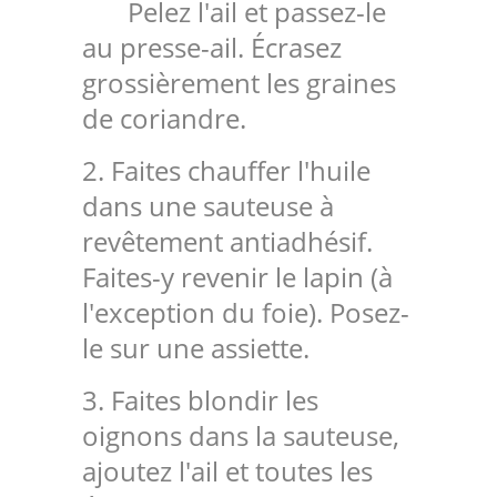
Pelez l'ail et passez-le
au presse-ail. Écrasez
grossièrement les graines
de coriandre.
2. Faites chauffer l'huile
dans une sauteuse à
revêtement antiadhésif.
Faites-y revenir le lapin (à
l'exception du foie). Posez-
le sur une assiette.
3. Faites blondir les
oignons dans la sauteuse,
ajoutez l'ail et toutes les