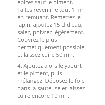
épices sauf le piment.
Faites revenir le tout 1 mn
en remuant. Remettez le
lapin, ajoutez 15 cl d'eau,
salez, poivrez légèrement.
Couvrez le plus
hermétiquement possible
et laissez cuire 50 mn.
4. Ajoutez alors le yaourt
et le piment, puis
mélangez. Déposez le foie
dans la sauteuse et laissez
cuire encore 10 mn.