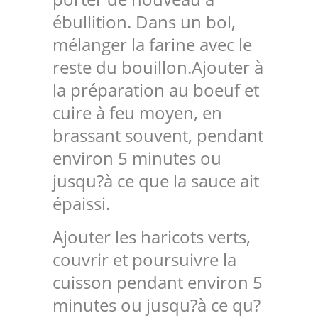
ébullition. Dans un bol,
mélanger la farine avec le
reste du bouillon.Ajouter à
la préparation au boeuf et
cuire à feu moyen, en
brassant souvent, pendant
environ 5 minutes ou
jusqu?à ce que la sauce ait
épaissi.
Ajouter les haricots verts,
couvrir et poursuivre la
cuisson pendant environ 5
minutes ou jusqu?à ce qu?