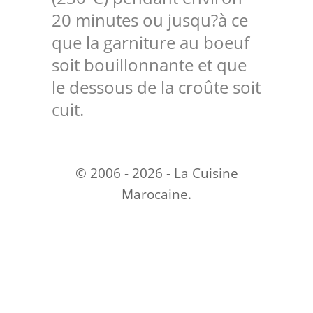
20 minutes ou jusqu?à ce
que la garniture au boeuf
soit bouillonnante et que
le dessous de la croûte soit
cuit.
© 2006 - 2026 - La Cuisine
Marocaine.