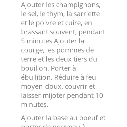
Ajouter les champignons,
le sel, le thym, la sarriette
et le poivre et cuire, en
brassant souvent, pendant
5 minutes.Ajouter la
courge, les pommes de
terre et les deux tiers du
bouillon. Porter à
ébullition. Réduire à feu
moyen-doux, couvrir et
laisser mijoter pendant 10
minutes.
Ajouter la base au boeuf et
porter de nouveau à