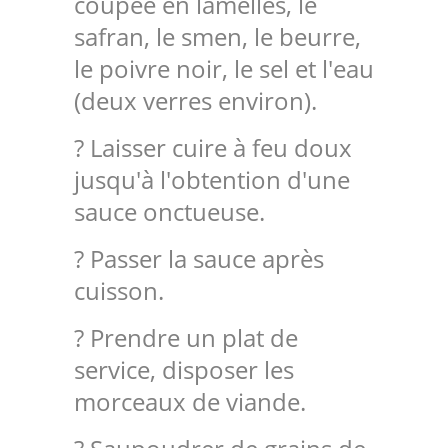
coupée en lamelles, le
safran, le smen, le beurre,
le poivre noir, le sel et l'eau
(deux verres environ).
? Laisser cuire à feu doux
jusqu'à l'obtention d'une
sauce onctueuse.
? Passer la sauce après
cuisson.
? Prendre un plat de
service, disposer les
morceaux de viande.