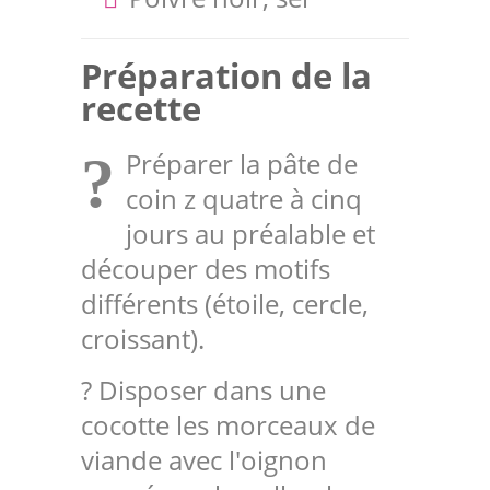
Préparation de la
recette
Préparer la pâte de
?
coin z quatre à cinq
jours au préalable et
découper des motifs
différents (étoile, cercle,
croissant).
? Disposer dans une
cocotte les morceaux de
viande avec l'oignon