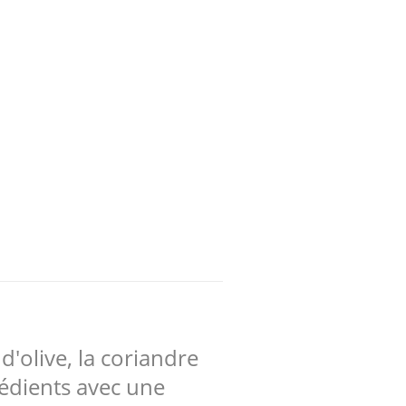
d'olive, la coriandre
rédients avec une