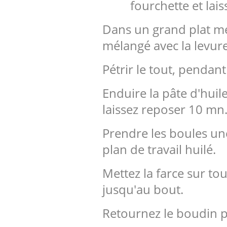
fourchette et lais
Dans un grand plat mél
mélangé avec la levure
Pétrir le tout, pendan
Enduire la pâte d'huile
laissez reposer 10 mn
Prendre les boules un
plan de travail huilé.
Mettez la farce sur tou
jusqu'au bout.
Retournez le boudin pu