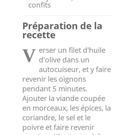
confits
Préparation de la
recette
erser un filet d'huile
V
d'olive dans un
autocuiseur, et y faire
revenir les oignons
pendant 5 minutes.
Ajouter la viande coupée
en morceaux, les épices, la
coriandre, le sel et le
poivre et faire revenir