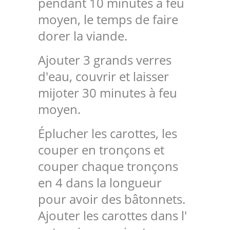
pendant 10 minutes à feu
moyen, le temps de faire
dorer la viande.
Ajouter 3 grands verres
d'eau, couvrir et laisser
mijoter 30 minutes à feu
moyen.
Éplucher les carottes, les
couper en tronçons et
couper chaque tronçons
en 4 dans la longueur
pour avoir des bâtonnets.
Ajouter les carottes dans l'