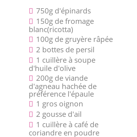
750g d'épinards
150g de fromage
blanc(ricotta)
100g de gruyère râpée
2 bottes de persil
1 cuillère à soupe
d'huile d'olive
200g de viande
d'agneau hachée de
préférence l'épaule
1 gros oignon
2 gousse d'ail
1 cuillère à café de
coriandre en poudre