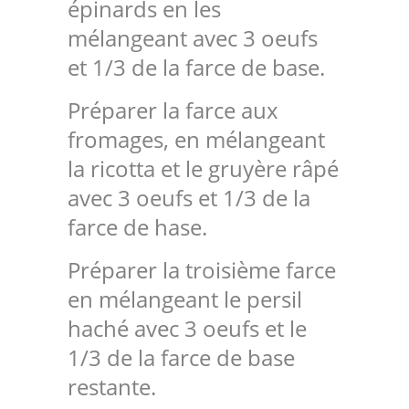
épinards en les
mélangeant avec 3 oeufs
et 1/3 de la farce de base.
Préparer la farce aux
fromages, en mélangeant
la ricotta et le gruyère râpé
avec 3 oeufs et 1/3 de la
farce de hase.
Préparer la troisième farce
en mélangeant le persil
haché avec 3 oeufs et le
1/3 de la farce de base
restante.