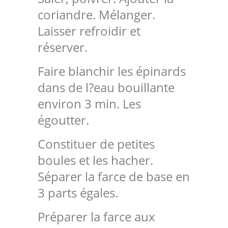
coriandre. Mélanger.
Laisser refroidir et
réserver.
Faire blanchir les épinards
dans de l?eau bouillante
environ 3 min. Les
égoutter.
Constituer de petites
boules et les hacher.
Séparer la farce de base en
3 parts égales.
Préparer la farce aux