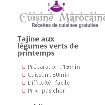
Tajine aux
légumes verts de
printemps
Préparation :
15min
Cuisson :
30min
Difficulté :
facile
Prix :
pas cher