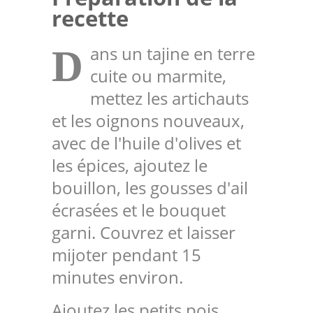
recette
ans un tajine en terre
D
cuite ou marmite,
mettez les artichauts
et les oignons nouveaux,
avec de l'huile d'olives et
les épices, ajoutez le
bouillon, les gousses d'ail
écrasées et le bouquet
garni. Couvrez et laisser
mijoter pendant 15
minutes environ.
Ajoutez les petits pois,