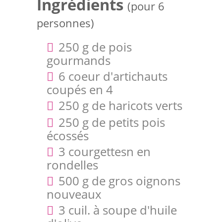
Ingrédients
(pour 6
personnes)
250 g de pois
gourmands
6 coeur d'artichauts
coupés en 4
250 g de haricots verts
250 g de petits pois
écossés
3 courgettesn en
rondelles
500 g de gros oignons
nouveaux
3 cuil. à soupe d'huile