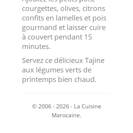
courgettes, olives, citrons
confits en lamelles et pois
gourmand et laisser cuire
à couvert pendant 15
minutes.
Servez ce délicieux Tajine
aux légumes verts de
printemps bien chaud.
© 2006 - 2026 - La Cuisine
Marocaine.