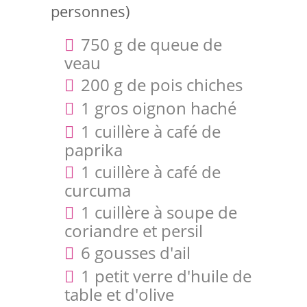
personnes)
750 g de queue de
veau
200 g de pois chiches
1 gros oignon haché
1 cuillère à café de
paprika
1 cuillère à café de
curcuma
1 cuillère à soupe de
coriandre et persil
6 gousses d'ail
1 petit verre d'huile de
table et d'olive