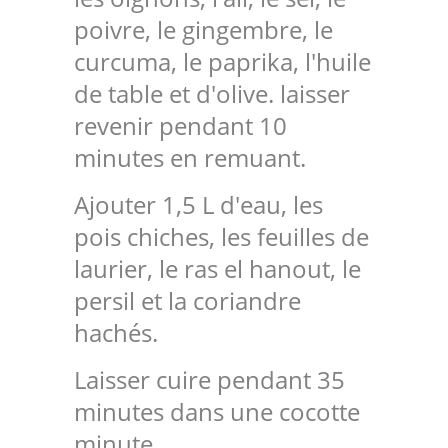
poivre, le gingembre, le
curcuma, le paprika, l'huile
de table et d'olive. laisser
revenir pendant 10
minutes en remuant.
Ajouter 1,5 L d'eau, les
pois chiches, les feuilles de
laurier, le ras el hanout, le
persil et la coriandre
hachés.
Laisser cuire pendant 35
minutes dans une cocotte
minute.