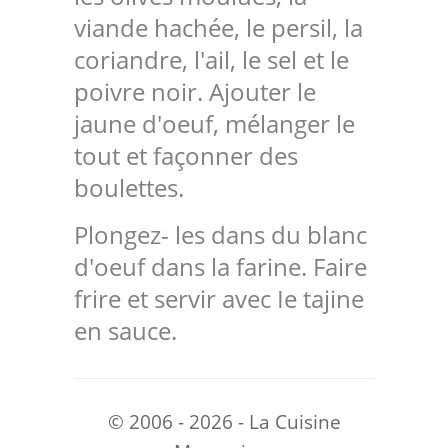
viande hachée, le persil, la
coriandre, l'ail, le sel et le
poivre noir. Ajouter le
jaune d'oeuf, mélanger le
tout et façonner des
boulettes.
Plongez- les dans du blanc
d'oeuf dans la farine. Faire
frire et servir avec Ie tajine
en sauce.
© 2006 - 2026 - La Cuisine