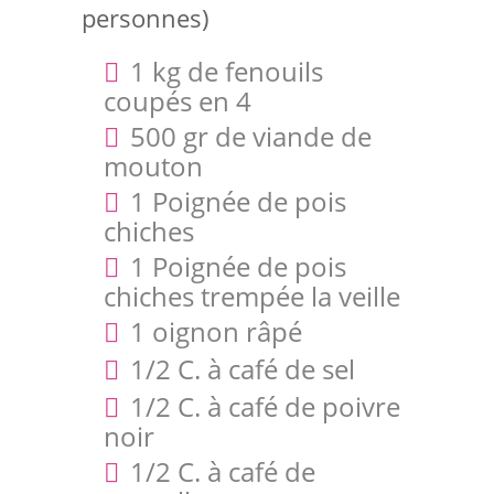
personnes)
1 kg de fenouils
coupés en 4
500 gr de viande de
mouton
1 Poignée de pois
chiches
1 Poignée de pois
chiches trempée la veille
1 oignon râpé
1/2 C. à café de sel
1/2 C. à café de poivre
noir
1/2 C. à café de