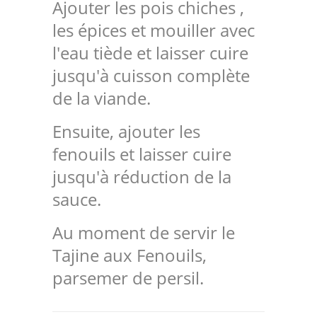
Ajouter les pois chiches ,
les épices et mouiller avec
l'eau tiède et laisser cuire
jusqu'à cuisson complète
de la viande.
Ensuite, ajouter les
fenouils et laisser cuire
jusqu'à réduction de la
sauce.
Au moment de servir le
Tajine aux Fenouils,
parsemer de persil.