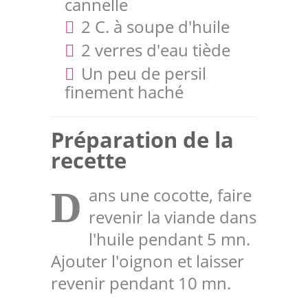
cannelle
2 C. à soupe d'huile
2 verres d'eau tiède
Un peu de persil
finement haché
Préparation de la
recette
ans une cocotte, faire
D
revenir la viande dans
l'huile pendant 5 mn.
Ajouter l'oignon et laisser
revenir pendant 10 mn.