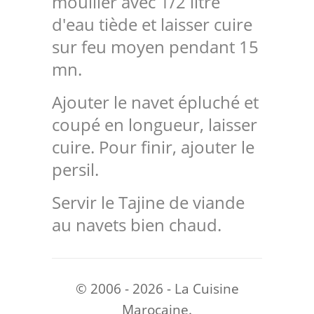
mouiller avec 1/2 litre
d'eau tiède et laisser cuire
sur feu moyen pendant 15
mn.
Ajouter le navet épluché et
coupé en longueur, laisser
cuire. Pour finir, ajouter le
persil.
Servir le Tajine de viande
au navets bien chaud.
© 2006 - 2026 - La Cuisine
Marocaine.