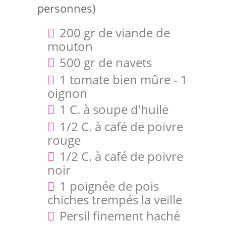
personnes)
200 gr de viande de
mouton
500 gr de navets
1 tomate bien mûre - 1
oignon
1 C. à soupe d'huile
1/2 C. à café de poivre
rouge
1/2 C. à café de poivre
noir
1 poignée de pois
chiches trempés la veille
Persil finement haché