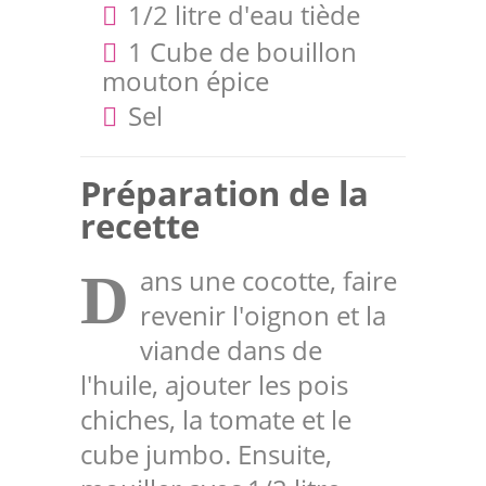
1/2 litre d'eau tiède
1 Cube de bouillon
mouton épice
Sel
Préparation de la
recette
ans une cocotte, faire
D
revenir l'oignon et la
viande dans de
l'huile, ajouter les pois
chiches, la tomate et le
cube jumbo. Ensuite,