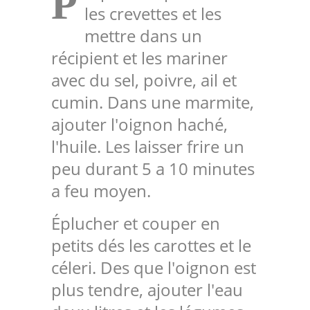
P
les crevettes et les
mettre dans un
récipient et les mariner
avec du sel, poivre, ail et
cumin. Dans une marmite,
ajouter l'oignon haché,
l'huile. Les laisser frire un
peu durant 5 a 10 minutes
a feu moyen.
Éplucher et couper en
petits dés les carottes et le
céleri. Des que l'oignon est
plus tendre, ajouter l'eau