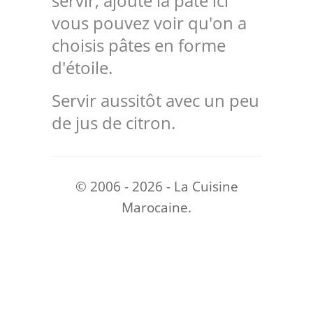
servir, ajoute la pâte ici
vous pouvez voir qu'on a
choisis pâtes en forme
d'étoile.
Servir aussitôt avec un peu
de jus de citron.
© 2006 - 2026 - La Cuisine
Marocaine.