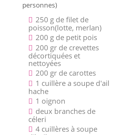
personnes)
250 g de filet de
poisson(lotte, merlan)
200 g de petit pois
200 gr de crevettes
décortiquées et
nettoyées
200 gr de carottes
1 cuillère a soupe d'ail
hache
1 oignon
deux branches de
céleri
4 cuillères à soupe