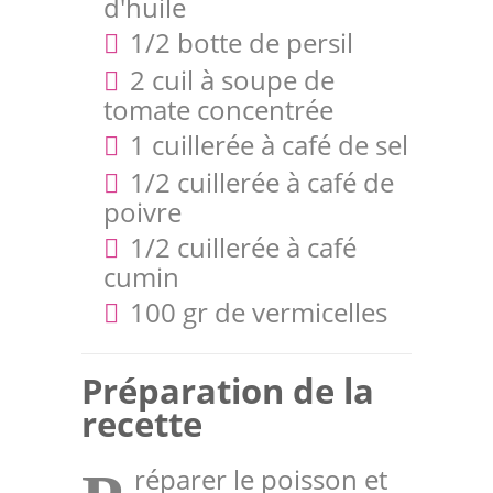
d'huile
1/2 botte de persil
2 cuil à soupe de
tomate concentrée
1 cuillerée à café de sel
1/2 cuillerée à café de
poivre
1/2 cuillerée à café
cumin
100 gr de vermicelles
Préparation de la
recette
réparer le poisson et