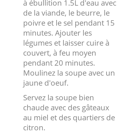
à ébullition 1.5L d'eau avec
de la viande, le beurre, le
poivre et le sel pendant 15
minutes. Ajouter les
légumes et laisser cuire à
couvert, à feu moyen
pendant 20 minutes.
Moulinez la soupe avec un
jaune d'oeuf.
Servez la soupe bien
chaude avec des gâteaux
au miel et des quartiers de
citron.