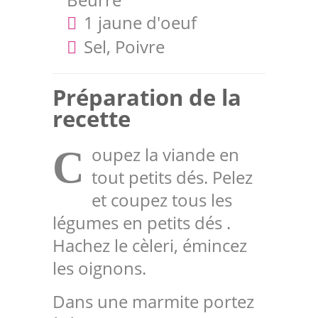
1 jaune d'oeuf
Sel, Poivre
Préparation de la
recette
oupez la viande en
C
tout petits dés. Pelez
et coupez tous les
légumes en petits dés .
Hachez le cèleri, émincez
les oignons.
Dans une marmite portez