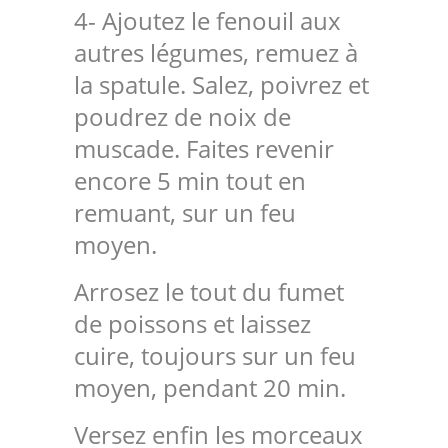
4- Ajoutez le fenouil aux
autres légumes, remuez à
la spatule. Salez, poivrez et
poudrez de noix de
muscade. Faites revenir
encore 5 min tout en
remuant, sur un feu
moyen.
Arrosez le tout du fumet
de poissons et laissez
cuire, toujours sur un feu
moyen, pendant 20 min.
Versez enfin les morceaux