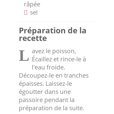
râpée
sel
Préparation de la
recette
avez le poisson,
L
Écaillez et rince-le à
l'eau froide.
Découpez-le en tranches
épaisses. Laissez-le
égoutter dans une
passoire pendant la
préparation de la suite.