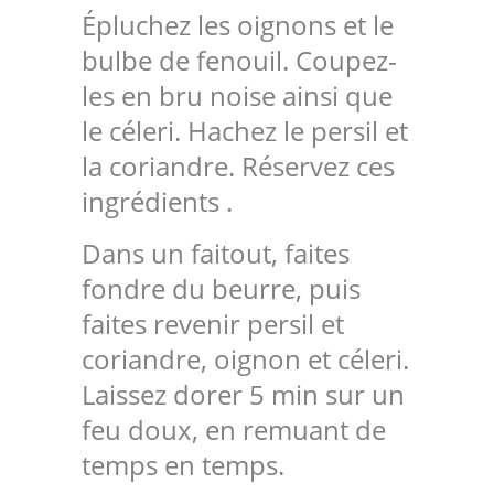
Épluchez les oignons et le
bulbe de fenouil. Coupez-
les en bru noise ainsi que
le céleri. Hachez le persil et
la coriandre. Réservez ces
ingrédients .
Dans un faitout, faites
fondre du beurre, puis
faites revenir persil et
coriandre, oignon et céleri.
Laissez dorer 5 min sur un
feu doux, en remuant de
temps en temps.