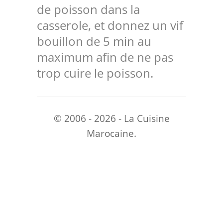
de poisson dans la
casserole, et donnez un vif
bouillon de 5 min au
maximum afin de ne pas
trop cuire le poisson.
© 2006 - 2026 - La Cuisine
Marocaine.