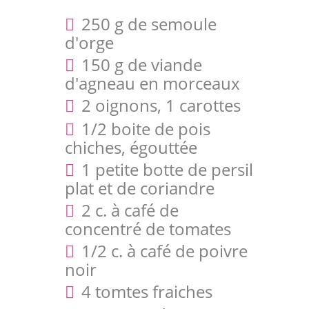
250 g de semoule
d'orge
150 g de viande
d'agneau en morceaux
2 oignons, 1 carottes
1/2 boite de pois
chiches, égouttée
1 petite botte de persil
plat et de coriandre
2 c. à café de
concentré de tomates
1/2 c. à café de poivre
noir
4 tomtes fraiches