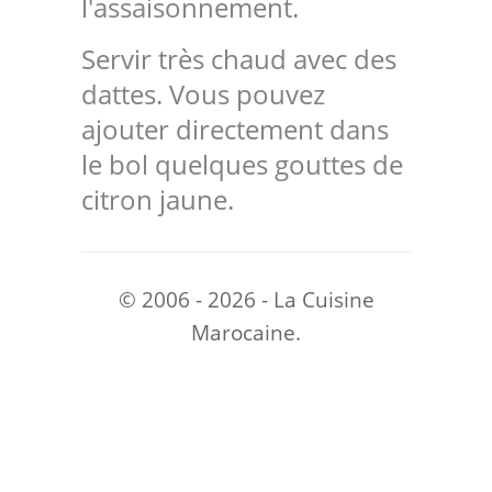
l'assaisonnement.
Servir très chaud avec des
dattes. Vous pouvez
ajouter directement dans
le bol quelques gouttes de
citron jaune.
© 2006 - 2026 - La Cuisine
Marocaine.