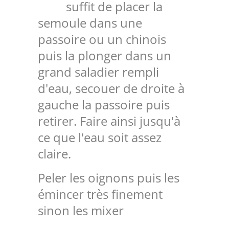
suffit de placer la
semoule dans une
passoire ou un chinois
puis la plonger dans un
grand saladier rempli
d'eau, secouer de droite à
gauche la passoire puis
retirer. Faire ainsi jusqu'à
ce que l'eau soit assez
claire.
Peler les oignons puis les
émincer très finement
sinon les mixer