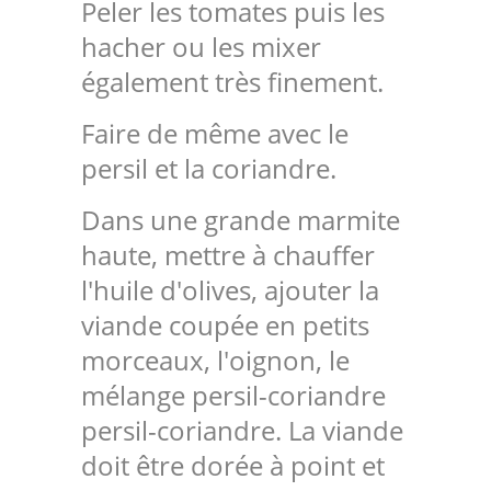
Peler les tomates puis les
hacher ou les mixer
également très finement.
Faire de même avec le
persil et la coriandre.
Dans une grande marmite
haute, mettre à chauffer
l'huile d'olives, ajouter la
viande coupée en petits
morceaux, l'oignon, le
mélange persil-coriandre
persil-coriandre. La viande
doit être dorée à point et