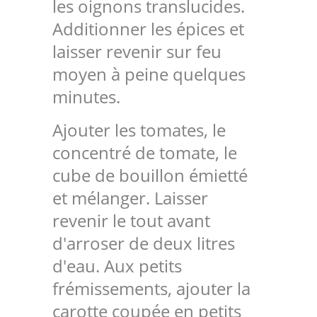
les oignons translucides.
Additionner les épices et
laisser revenir sur feu
moyen à peine quelques
minutes.
Ajouter les tomates, le
concentré de tomate, le
cube de bouillon émietté
et mélanger. Laisser
revenir le tout avant
d'arroser de deux litres
d'eau. Aux petits
frémissements, ajouter la
carotte coupée en petits