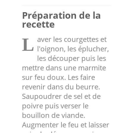
Préparation de la
recette
aver les courgettes et
L
l'oignon, les éplucher,
les découper puis les
mettre dans une marmite
sur feu doux. Les faire
revenir dans du beurre.
Saupoudrer de sel et de
poivre puis verser le
bouillon de viande.
Augmenter le feu et laisser