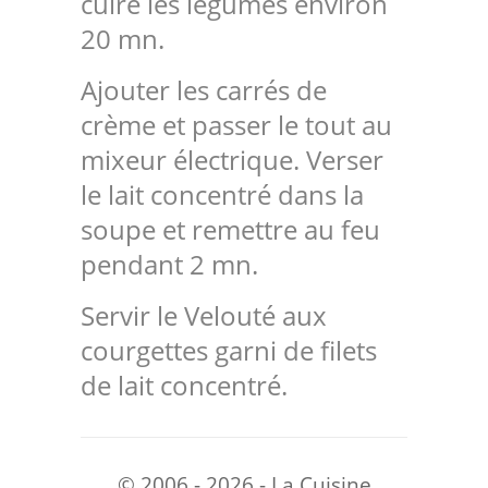
cuire les légumes environ
20 mn.
Ajouter les carrés de
crème et passer le tout au
mixeur électrique. Verser
le lait concentré dans la
soupe et remettre au feu
pendant 2 mn.
Servir le Velouté aux
courgettes garni de filets
de lait concentré.
© 2006 - 2026 - La Cuisine