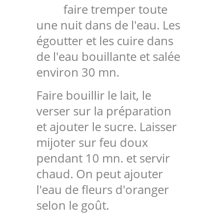
faire tremper toute
une nuit dans de l'eau. Les
égoutter et les cuire dans
de l'eau bouillante et salée
environ 30 mn.
Faire bouillir le lait, le
verser sur la préparation
et ajouter le sucre. Laisser
mijoter sur feu doux
pendant 10 mn. et servir
chaud. On peut ajouter
l'eau de fleurs d'oranger
selon le goût.