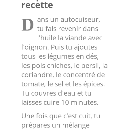
recette
ans un autocuiseur,
D
tu fais revenir dans
l'huile la viande avec
l'oignon. Puis tu ajoutes
tous les légumes en dés,
les pois chiches, le persil, la
coriandre, le concentré de
tomate, le sel et les épices.
Tu couvres d'eau et tu
laisses cuire 10 minutes.
Une fois que c'est cuit, tu
prépares un mélange