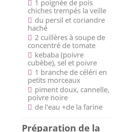
1 poignée de pois
chiches trempés la veille
du persil et coriandre
haché
2 cuillères à soupe de
concentré de tomate
kebaba (poivre
cubèbe), sel et poivre
1 branche de céléri en
petits morceaux
piment doux, cannelle,
poivre noire
de l'eau +de la farine
Préparation de la