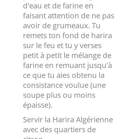
d'eau et de farine en
faisant attention de ne pas
avoir de grumeaux. Tu
remets ton fond de harira
sur le feu et tu y verses
petit à petit le mélange de
farine en remuant jusqu'à
ce que tu aies obtenu la
consistance voulue (une
soupe plus ou moins
épaisse).
Servir la Harira Algérienne
avec des quartiers de