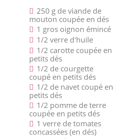
250 g de viande de
mouton coupée en dés
1 gros oignon émincé
1/2 verre d'huile
1/2 carotte coupée en
petits dés
1/2 de courgette
coupé en petits dés
1/2 de navet coupé en
petits dés
1/2 pomme de terre
coupée en petits dés
1 verre de tomates
concassées (en dés)