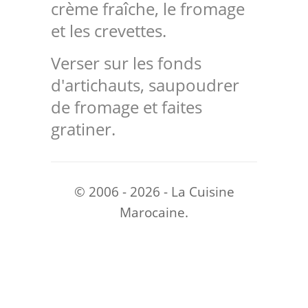
crème fraîche, le fromage
et les crevettes.
Verser sur les fonds
d'artichauts, saupoudrer
de fromage et faites
gratiner.
© 2006 - 2026 - La Cuisine
Marocaine.