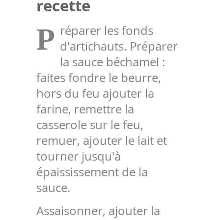
recette
réparer les fonds
P
d'artichauts. Préparer
la sauce béchamel :
faites fondre le beurre,
hors du feu ajouter la
farine, remettre la
casserole sur le feu,
remuer, ajouter le lait et
tourner jusqu'à
épaississement de la
sauce.
Assaisonner, ajouter la