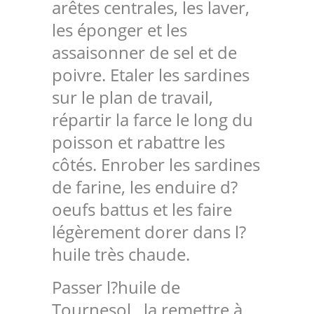
arêtes centrales, les laver,
les éponger et les
assaisonner de sel et de
poivre. Etaler les sardines
sur le plan de travail,
répartir la farce le long du
poisson et rabattre les
côtés. Enrober les sardines
de farine, les enduire d?
oeufs battus et les faire
légèrement dorer dans l?
huile très chaude.
Passer l?huile de
Tournesol , la remettre à