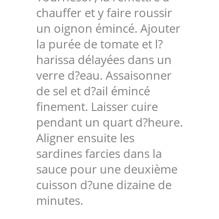
chauffer et y faire roussir
un oignon émincé. Ajouter
la purée de tomate et l?
harissa délayées dans un
verre d?eau. Assaisonner
de sel et d?ail émincé
finement. Laisser cuire
pendant un quart d?heure.
Aligner ensuite les
sardines farcies dans la
sauce pour une deuxième
cuisson d?une dizaine de
minutes.