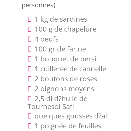
personnes)
1 kg de sardines
100 g de chapelure
4 oeufs
100 gr de farine
1 bouquet de persil
1 cuillerée de cannelle
2 boutons de roses
2 oignons moyens
2,5 dl d?huile de
Tournesol Safi
quelques gousses d?ail
1 poignée de feuilles