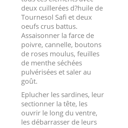
deux cuillerées d?huile de
Tournesol Safi et deux
oeufs crus battus.
Assaisonner la farce de
poivre, cannelle, boutons
de roses moulus, feuilles
de menthe séchées
pulvérisées et saler au
goût.
Eplucher les sardines, leur
sectionner la tête, les
ouvrir le long du ventre,
les débarrasser de leurs