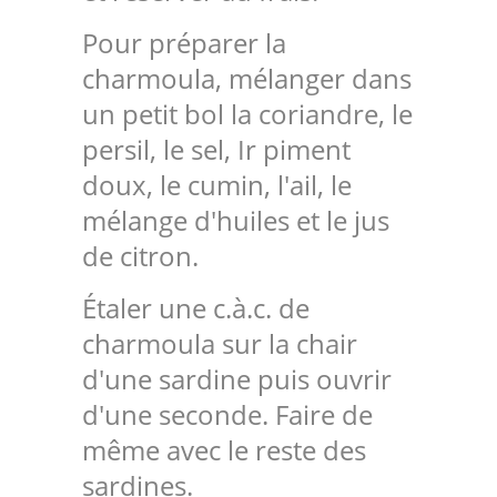
Pour préparer la
charmoula, mélanger dans
un petit bol la coriandre, le
persil, le sel, Ir piment
doux, le cumin, l'ail, le
mélange d'huiles et le jus
de citron.
Étaler une c.à.c. de
charmoula sur la chair
d'une sardine puis ouvrir
d'une seconde. Faire de
même avec le reste des
sardines.