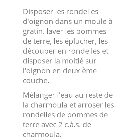
Disposer les rondelles
d'oignon dans un moule à
gratin. laver les pommes
de terre, les éplucher, les
découper en rondelles et
disposer la moitié sur
l'oignon en deuxième
couche.
Mélanger l'eau au reste de
la charmoula et arroser les
rondelles de pommes de
terre avec 2 c.à.s. de
charmoula.