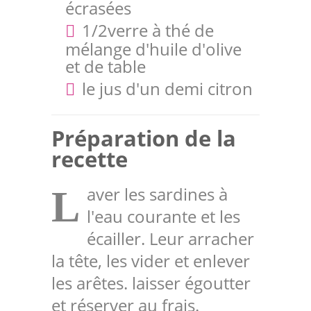
écrasées
1/2verre à thé de
mélange d'huile d'olive
et de table
le jus d'un demi citron
Préparation de la
recette
aver les sardines à
L
l'eau courante et les
écailler. Leur arracher
la tête, les vider et enlever
les arêtes. laisser égoutter
et réserver au frais.