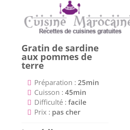
Gratin de sardine
aux pommes de
terre
Préparation :
25min
Cuisson :
45min
Difficulté :
facile
Prix :
pas cher