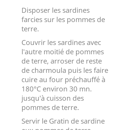
Disposer les sardines
farcies sur les pommes de
terre.
Couvrir les sardines avec
l'autre moitié de pommes
de terre, arroser de reste
de charmoula puis les faire
cuire au four préchauffé à
180°C environ 30 mn.
jusqu'à cuisson des
pommes de terre.
Servir le Gratin de sardine