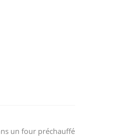
 dans un four préchauffé