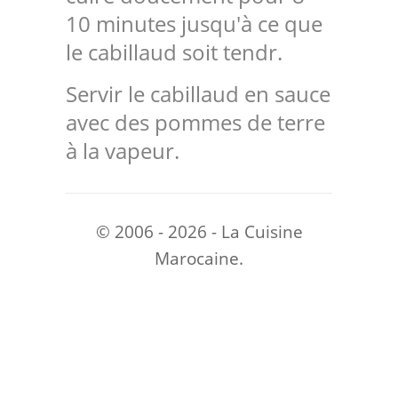
10 minutes jusqu'à ce que
le cabillaud soit tendr.
Servir le cabillaud en sauce
avec des pommes de terre
à la vapeur.
© 2006 - 2026 - La Cuisine
Marocaine.