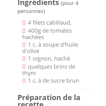
Ingrédients
(pour 4
personnes)
4 filets cabillaud,
400g de tomates
hachées
1 c. à soupe d'huile
d'olive
1 oignon, haché
quelques brins de
thym
1 c. à de sucre brun
Préparation de la
recette