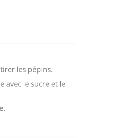
tirer les pépins.
 avec le sucre et le
e.