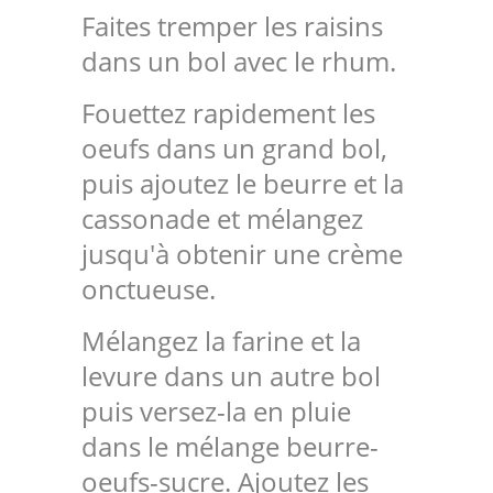
Faites tremper les raisins
dans un bol avec le rhum.
Fouettez rapidement les
oeufs dans un grand bol,
puis ajoutez le beurre et la
cassonade et mélangez
jusqu'à obtenir une crème
onctueuse.
Mélangez la farine et la
levure dans un autre bol
puis versez-la en pluie
dans le mélange beurre-
oeufs-sucre. Ajoutez les