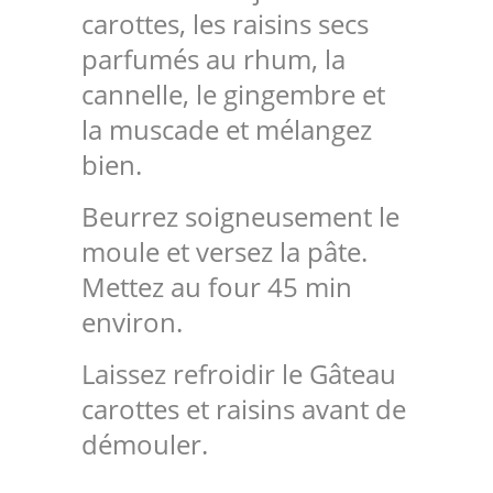
carottes, les raisins secs
parfumés au rhum, la
cannelle, le gingembre et
la muscade et mélangez
bien.
Beurrez soigneusement le
moule et versez la pâte.
Mettez au four 45 min
environ.
Laissez refroidir le Gâteau
carottes et raisins avant de
démouler.