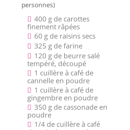
personnes)
400 g de carottes
finement râpées
60 g de raisins secs
325 g de farine
120 g de beurre salé
tempéré, découpé
1 cuillère à café de
cannelle en poudre
1 cuillère à café de
gingembre en poudre
350 g de cassonade en
poudre
1/4 de cuillère à café