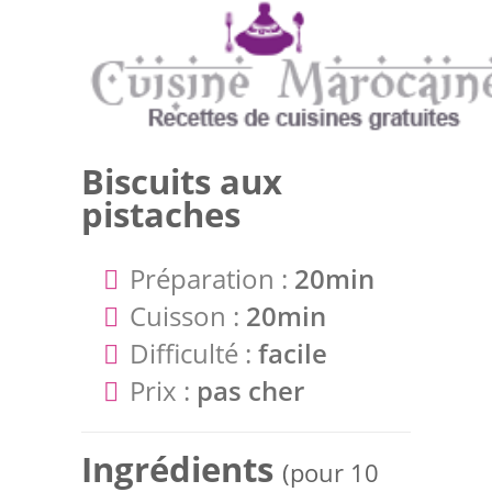
Biscuits aux
pistaches
Préparation :
20min
Cuisson :
20min
Difficulté :
facile
Prix :
pas cher
Ingrédients
(pour 10