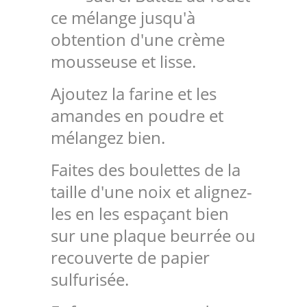
ce mélange jusqu'à
obtention d'une crème
mousseuse et lisse.
Ajoutez la farine et les
amandes en poudre et
mélangez bien.
Faites des boulettes de la
taille d'une noix et alignez-
les en les espaçant bien
sur une plaque beurrée ou
recouverte de papier
sulfurisée.