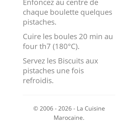
Enfoncez au centre de
chaque boulette quelques
pistaches.
Cuire les boules 20 min au
four th7 (180°C).
Servez les Biscuits aux
pistaches une fois
refroidis.
© 2006 - 2026 - La Cuisine
Marocaine.