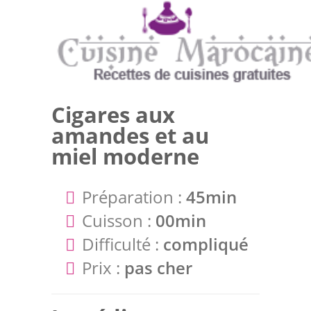
Cigares aux
amandes et au
miel moderne
Préparation :
45min
Cuisson :
00min
Difficulté :
compliqué
Prix :
pas cher