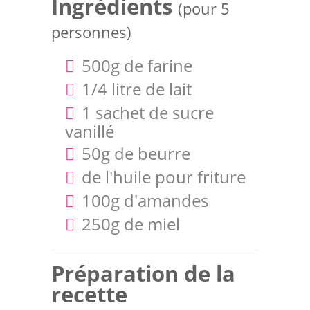
Ingrédients
(pour 5
personnes)
500g de farine
1/4 litre de lait
1 sachet de sucre
vanillé
50g de beurre
de l'huile pour friture
100g d'amandes
250g de miel
Préparation de la
recette