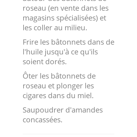
roseau (en vente dans les
magasins spécialisées) et
les coller au milieu.
Frire les bâtonnets dans de
l'huile jusqu'à ce qu'ils
soient dorés.
Ôter les bâtonnets de
roseau et plonger les
cigares dans du miel.
Saupoudrer d'amandes
concassées.