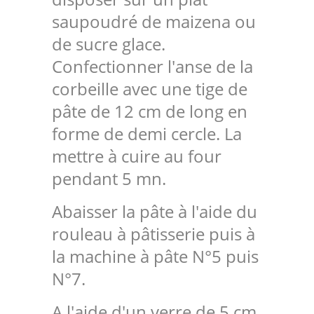
saupoudré de maizena ou
de sucre glace.
Confectionner l'anse de la
corbeille avec une tige de
pâte de 12 cm de long en
forme de demi cercle. La
mettre à cuire au four
pendant 5 mn.
Abaisser la pâte à l'aide du
rouleau à pâtisserie puis à
la machine à pâte N°5 puis
N°7.
A l'aide d'un verre de 5 cm