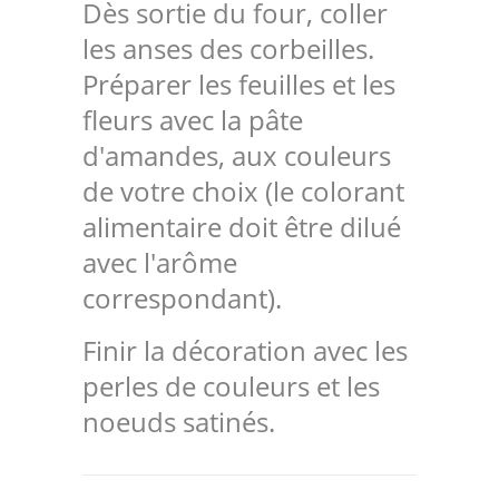
Dès sortie du four, coller
les anses des corbeilles.
Préparer les feuilles et les
fleurs avec la pâte
d'amandes, aux couleurs
de votre choix (le colorant
alimentaire doit être dilué
avec l'arôme
correspondant).
Finir la décoration avec les
perles de couleurs et les
noeuds satinés.