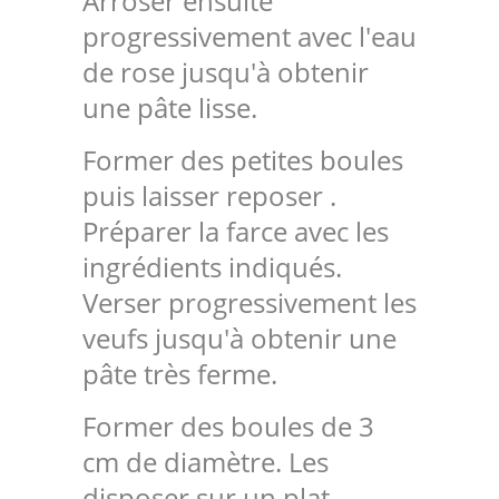
Arroser ensuite
progressivement avec l'eau
de rose jusqu'à obtenir
une pâte lisse.
Former des petites boules
puis laisser reposer .
Préparer la farce avec les
ingrédients indiqués.
Verser progressivement les
veufs jusqu'à obtenir une
pâte très ferme.
Former des boules de 3
cm de diamètre. Les
disposer sur un plat