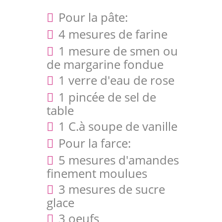
Pour la pâte:
4 mesures de farine
1 mesure de smen ou
de margarine fondue
1 verre d'eau de rose
1 pincée de sel de
table
1 C.à soupe de vanille
Pour la farce:
5 mesures d'amandes
finement moulues
3 mesures de sucre
glace
3 oeufs