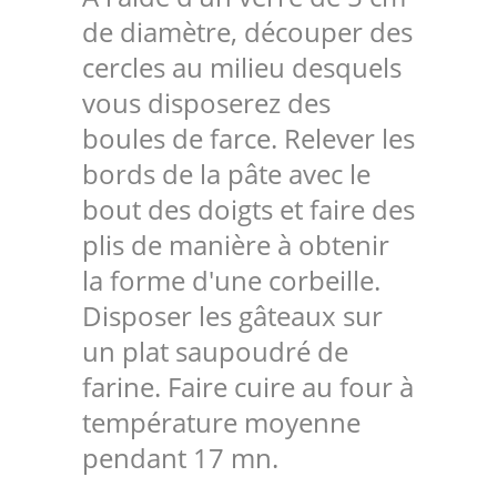
de diamètre, découper des
cercles au milieu desquels
vous disposerez des
boules de farce. Relever les
bords de la pâte avec le
bout des doigts et faire des
plis de manière à obtenir
la forme d'une corbeille.
Disposer les gâteaux sur
un plat saupoudré de
farine. Faire cuire au four à
température moyenne
pendant 17 mn.