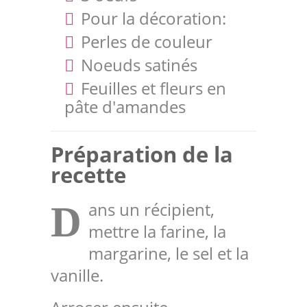
Pour la décoration:
Perles de couleur
Noeuds satinés
Feuilles et fleurs en
pâte d'amandes
Préparation de la
recette
ans un récipient,
D
mettre la farine, la
margarine, le sel et la
vanille.