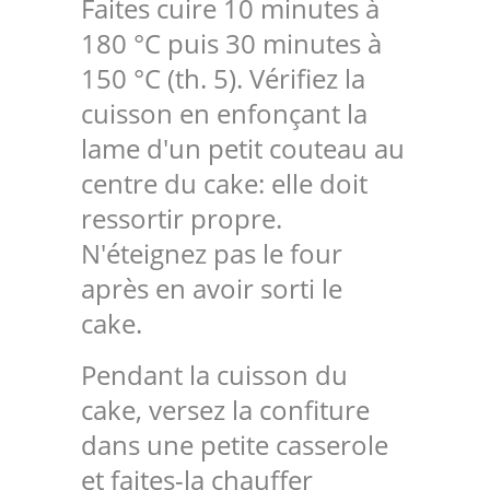
Faites cuire 10 minutes à
180 °C puis 30 minutes à
150 °C (th. 5). Vérifiez la
cuisson en enfonçant la
lame d'un petit couteau au
centre du cake: elle doit
ressortir propre.
N'éteignez pas le four
après en avoir sorti le
cake.
Pendant la cuisson du
cake, versez la confiture
dans une petite casserole
et faites-la chauffer