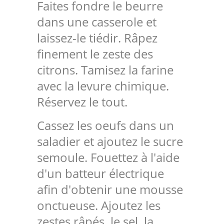
Faites fondre le beurre
dans une casserole et
laissez-le tiédir. Râpez
finement le zeste des
citrons. Tamisez la farine
avec la levure chimique.
Réservez le tout.
Cassez les oeufs dans un
saladier et ajoutez le sucre
semoule. Fouettez à l'aide
d'un batteur électrique
afin d'obtenir une mousse
onctueuse. Ajoutez les
zestes râpés, le sel, la