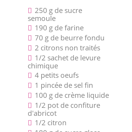
250 g de sucre
semoule
190 g de farine
70 g de beurre fondu
2 citrons non traités
1/2 sachet de levure
chimique
4 petits oeufs
1 pincée de sel fin
100 g de crème liquide
1/2 pot de confiture
d'abricot
1/2 citron