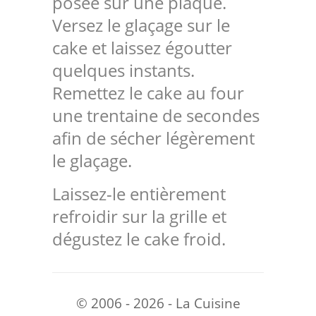
posée sur une plaque.
Versez le glaçage sur le
cake et laissez égoutter
quelques instants.
Remettez le cake au four
une trentaine de secondes
afin de sécher légèrement
le glaçage.
Laissez-le entièrement
refroidir sur la grille et
dégustez le cake froid.
© 2006 - 2026 - La Cuisine