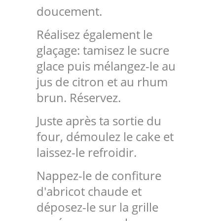
doucement.
Réalisez également le
glaçage: tamisez le sucre
glace puis mélangez-le au
jus de citron et au rhum
brun. Réservez.
Juste après ta sortie du
four, démoulez le cake et
laissez-le refroidir.
Nappez-le de confiture
d'abricot chaude et
déposez-le sur la grille