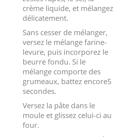
crème liquide, et mélangez
délicatement.
Sans cesser de mélanger,
versez le mélange farine-
levure, puis incorporez le
beurre fondu. Si le
mélange comporte des
grumeaux, battez encore5
secondes.
Versez la pâte dans le
moule et glissez celui-ci au
four.