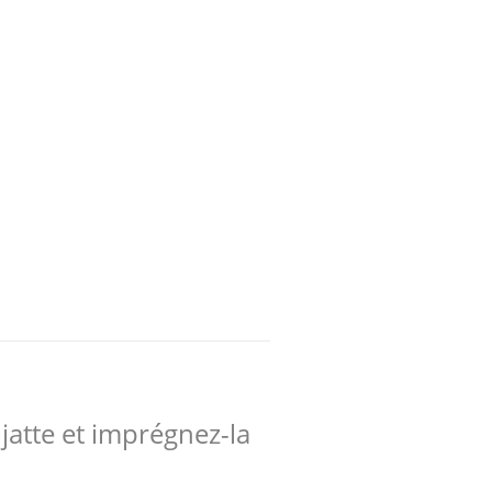
jatte et imprégnez-la