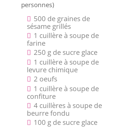
personnes)
500 de graines de
sésame grillés
1 cuillère à soupe de
farine
250 g de sucre glace
1 cuillère à soupe de
levure chimique
2 oeufs
1 cuillère à soupe de
confiture
4 cuillères à soupe de
beurre fondu
100 g de sucre glace