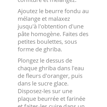
Ajoutez le beurre fondu au
mélange et malaxez
jusqu'à l'obtention d'une
pâte homogène. Faites des
petites boulettes, sous
forme de ghriba.
Plongez le dessus de
chaque ghriba dans l'eau
de fleurs d'oranger, puis
dans le sucre glace.
Disposez-les sur une
plaque beurrée et farinée
et faites-les cuire dans un