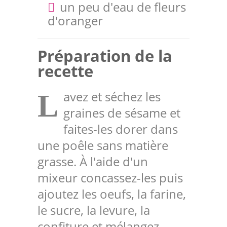
un peu d'eau de fleurs
d'oranger
Préparation de la
recette
avez et séchez les
L
graines de sésame et
faites-les dorer dans
une poêle sans matière
grasse. À l'aide d'un
mixeur concassez-les puis
ajoutez les oeufs, la farine,
le sucre, la levure, la
confiture et mélangez.