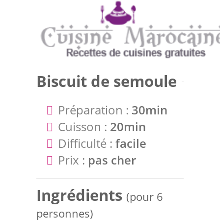
Biscuit de semoule
Préparation :
30min
Cuisson :
20min
Difficulté :
facile
Prix :
pas cher
Ingrédients
(pour 6
personnes)