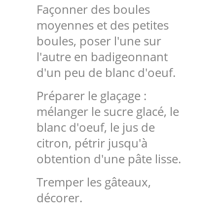
Façonner des boules
moyennes et des petites
boules, poser l'une sur
l'autre en badigeonnant
d'un peu de blanc d'oeuf.
Préparer le glaçage :
mélanger le sucre glacé, le
blanc d'oeuf, le jus de
citron, pétrir jusqu'à
obtention d'une pâte lisse.
Tremper les gâteaux,
décorer.