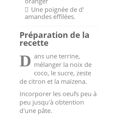
oranger
Une poignée de d'
amandes effilées.
Préparation de la
recette
ans une terrine,
D
mélanger la noix de
coco, le sucre, zeste
de citron et la maïzena.
Incorporer les oeufs peu à
peu jusqu'à obtention
d'une pâte.