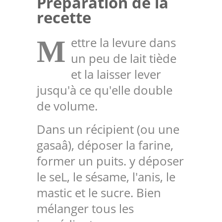
Préparation de la
recette
ettre la levure dans
M
un peu de lait tiède
et la laisser lever
jusqu'à ce qu'elle double
de volume.
Dans un récipient (ou une
gasaâ), déposer la farine,
former un puits. y déposer
le seL, le sésame, l'anis, le
mastic et le sucre. Bien
mélanger tous les