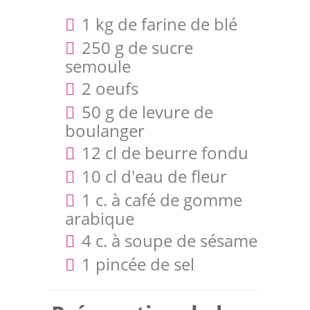
1 kg de farine de blé
250 g de sucre
semoule
2 oeufs
50 g de levure de
boulanger
12 cl de beurre fondu
10 cl d'eau de fleur
1 c. à café de gomme
arabique
4 c. à soupe de sésame
1 pincée de sel