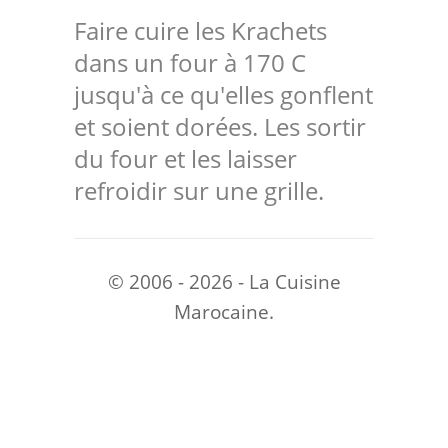
Faire cuire les Krachets
dans un four à 170 C
jusqu'à ce qu'elles gonflent
et soient dorées. Les sortir
du four et les laisser
refroidir sur une grille.
© 2006 - 2026 - La Cuisine
Marocaine.