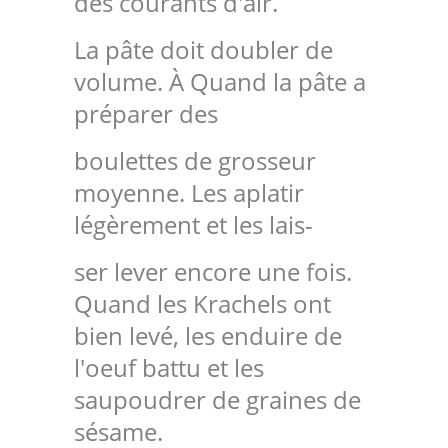
des courants d'air.
La pâte doit doubler de
volume. À Quand la pâte a
préparer des
boulettes de grosseur
moyenne. Les aplatir
légèrement et les lais-
ser lever encore une fois.
Quand les Krachels ont
bien levé, les enduire de
l'oeuf battu et les
saupoudrer de graines de
sésame.