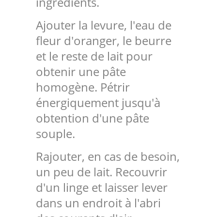
ingrédients.
Ajouter la levure, l'eau de
fleur d'oranger, le beurre
et le reste de lait pour
obtenir une pâte
homogène. Pétrir
énergiquement jusqu'à
obtention d'une pâte
souple.
Rajouter, en cas de besoin,
un peu de lait. Recouvrir
d'un linge et laisser lever
dans un endroit à l'abri