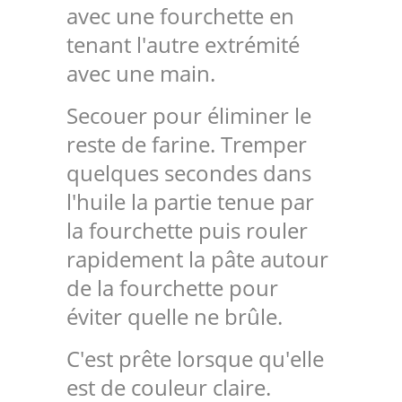
avec une fourchette en
tenant l'autre extrémité
avec une main.
Secouer pour éliminer le
reste de farine. Tremper
quelques secondes dans
l'huile la partie tenue par
la fourchette puis rouler
rapidement la pâte autour
de la fourchette pour
éviter quelle ne brûle.
C'est prête lorsque qu'elle
est de couleur claire.