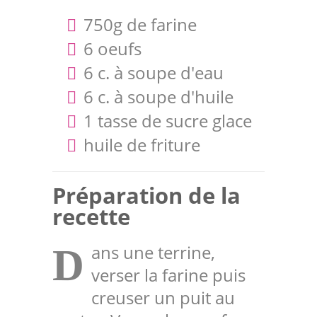
750g de farine
6 oeufs
6 c. à soupe d'eau
6 c. à soupe d'huile
1 tasse de sucre glace
huile de friture
Préparation de la
recette
ans une terrine,
D
verser la farine puis
creuser un puit au