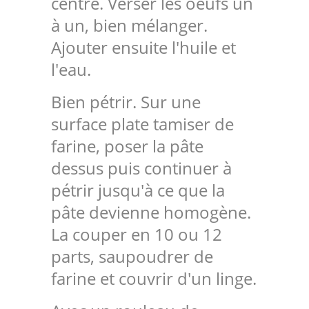
centre. Verser les oeufs un
à un, bien mélanger.
Ajouter ensuite l'huile et
l'eau.
Bien pétrir. Sur une
surface plate tamiser de
farine, poser la pâte
dessus puis continuer à
pétrir jusqu'à ce que la
pâte devienne homogène.
La couper en 10 ou 12
parts, saupoudrer de
farine et couvrir d'un linge.