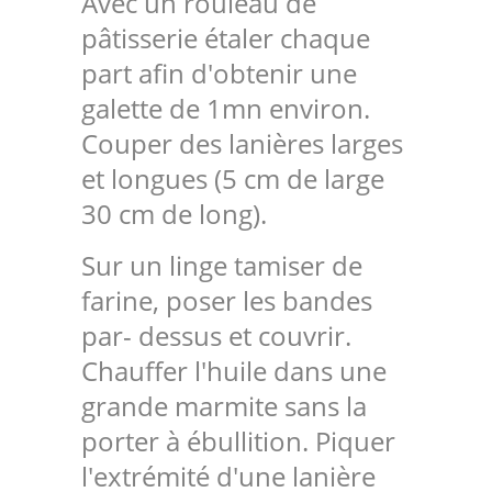
Avec un rouleau de
pâtisserie étaler chaque
part afin d'obtenir une
galette de 1mn environ.
Couper des lanières larges
et longues (5 cm de large
30 cm de long).
Sur un linge tamiser de
farine, poser les bandes
par- dessus et couvrir.
Chauffer l'huile dans une
grande marmite sans la
porter à ébullition. Piquer
l'extrémité d'une lanière