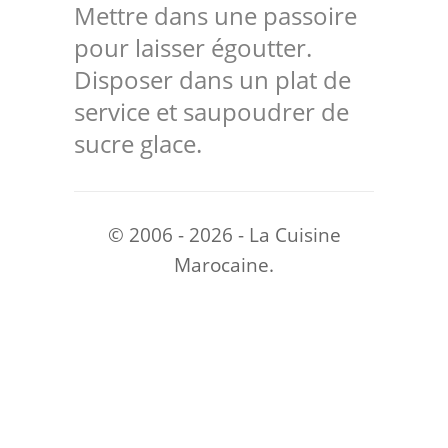
Mettre dans une passoire
pour laisser égoutter.
Disposer dans un plat de
service et saupoudrer de
sucre glace.
© 2006 - 2026 - La Cuisine
Marocaine.