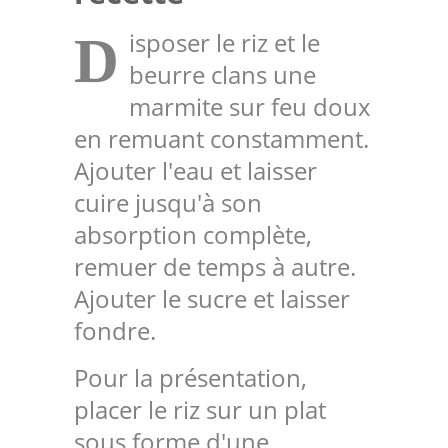
isposer le riz et le
D
beurre clans une
marmite sur feu doux
en remuant constamment.
Ajouter l'eau et laisser
cuire jusqu'à son
absorption complète,
remuer de temps à autre.
Ajouter le sucre et laisser
fondre.
Pour la présentation,
placer le riz sur un plat
sous forme d'une