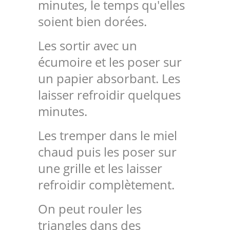
minutes, le temps qu'elles
soient bien dorées.
Les sortir avec un
écumoire et les poser sur
un papier absorbant. Les
laisser refroidir quelques
minutes.
Les tremper dans le miel
chaud puis les poser sur
une grille et les laisser
refroidir complètement.
On peut rouler les
triangles dans des