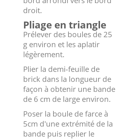
bord arrondi vers le bord
droit.
Pliage en triangle
Prélever des boules de 25
g environ et les aplatir
légèrement.
Plier la demi-feuille de
brick dans la longueur de
façon à obtenir une bande
de 6 cm de large environ.
Poser la boule de farce à
5cm d'une extrémité de la
bande puis replier le