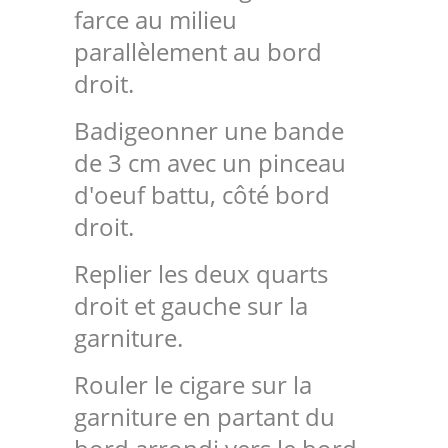
farce au milieu
parallèlement au bord
droit.
Badigeonner une bande
de 3 cm avec un pinceau
d'oeuf battu, côté bord
droit.
Replier les deux quarts
droit et gauche sur la
garniture.
Rouler le cigare sur la
garniture en partant du