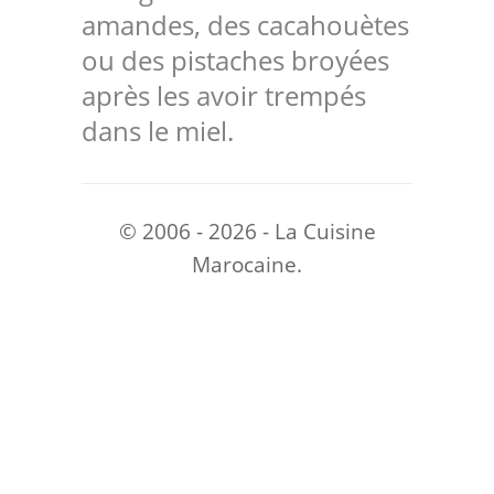
amandes, des cacahouètes
ou des pistaches broyées
après les avoir trempés
dans le miel.
© 2006 - 2026 - La Cuisine
Marocaine.