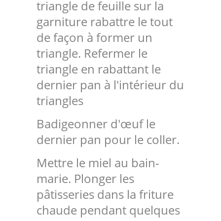
triangle de feuille sur la
garniture rabattre le tout
de façon à former un
triangle. Refermer le
triangle en rabattant le
dernier pan à l'intérieur du
triangles
Badigeonner d'œuf le
dernier pan pour le coller.
Mettre le miel au bain-
marie. Plonger les
pâtisseries dans la friture
chaude pendant quelques