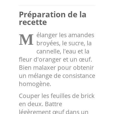
Préparation de la
recette
élanger les amandes
M
broyées, le sucre, la
cannelle, l'eau et la
fleur d'oranger et un œuf.
Bien malaxer pour obtenir
un mélange de consistance
homogène.
Couper les feuilles de brick
en deux. Battre
légèrement œuf dans un