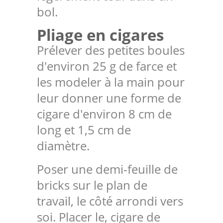
bol.
Pliage en cigares
Prélever des petites boules
d'environ 25 g de farce et
les modeler à la main pour
leur donner une forme de
cigare d'environ 8 cm de
long et 1,5 cm de
diamètre.
Poser une demi-feuille de
bricks sur le plan de
travail, le côté arrondi vers
soi. Placer le, cigare de