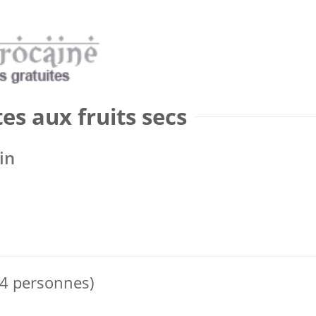
es aux fruits secs
in
 4 personnes)