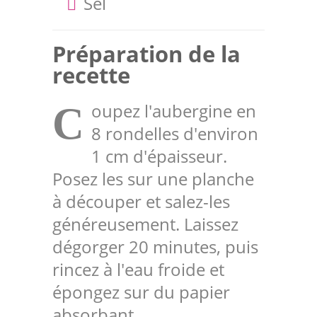
Sel
Préparation de la
recette
oupez l'aubergine en
C
8 rondelles d'environ
1 cm d'épaisseur.
Posez les sur une planche
à découper et salez-les
généreusement. Laissez
dégorger 20 minutes, puis
rincez à l'eau froide et
épongez sur du papier
absorbant.