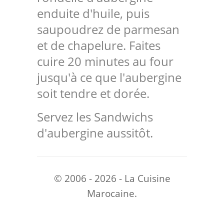
enduite d'huile, puis
saupoudrez de parmesan
et de chapelure. Faites
cuire 20 minutes au four
jusqu'à ce que l'aubergine
soit tendre et dorée.
Servez les Sandwichs
d'aubergine aussitôt.
© 2006 - 2026 - La Cuisine
Marocaine.