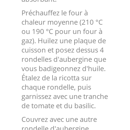
Préchauffez le four à
chaleur moyenne (210 °C
ou 190 °C pour un four à
gaz). Huilez une plaque de
cuisson et posez dessus 4
rondelles d'aubergine que
vous badigeonnez d'huile.
Étalez de la ricotta sur
chaque rondelle, puis
garnissez avec une tranche
de tomate et du basilic.
Couvrez avec une autre
rondelle d'aubergine