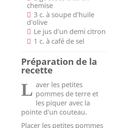
chemise
3 c. à soupe d'huile
d'olive
Le jus d'un demi citron
1 c. à café de sel
Préparation de la
recette
aver les petites
L
pommes de terre et
les piquer avec la
pointe d'un couteau.
Placer les petites pommes