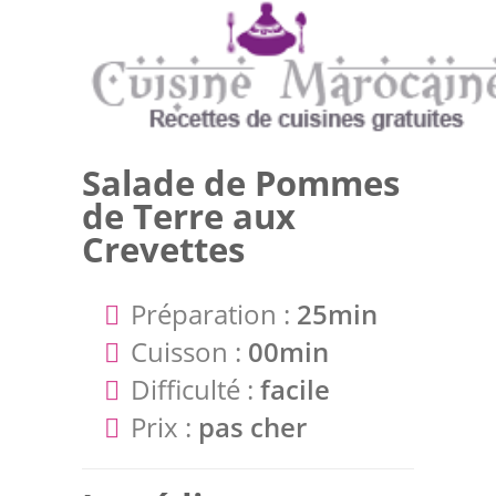
Salade de Pommes
de Terre aux
Crevettes
Préparation :
25min
Cuisson :
00min
Difficulté :
facile
Prix :
pas cher