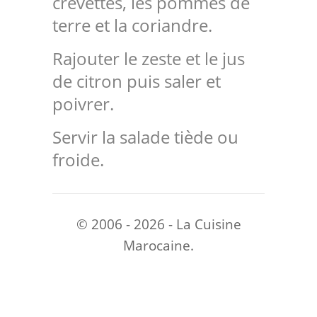
crevettes, les pommes de
terre et la coriandre.
Rajouter le zeste et le jus
de citron puis saler et
poivrer.
Servir la salade tiède ou
froide.
© 2006 - 2026 - La Cuisine
Marocaine.