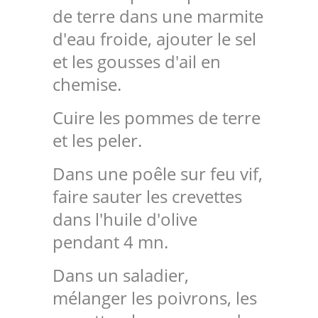
de terre dans une marmite
d'eau froide, ajouter le sel
et les gousses d'ail en
chemise.
Cuire les pommes de terre
et les peler.
Dans une poêle sur feu vif,
faire sauter les crevettes
dans l'huile d'olive
pendant 4 mn.
Dans un saladier,
mélanger les poivrons, les