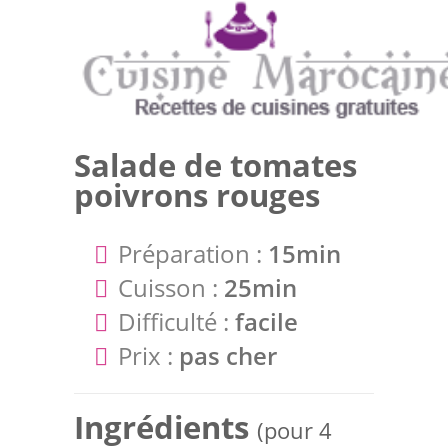
Salade de tomates
poivrons rouges
Préparation :
15min
Cuisson :
25min
Difficulté :
facile
Prix :
pas cher
Ingrédients
(pour 4