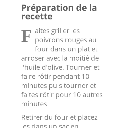
Préparation de la
recette
aites griller les
F
poivrons rouges au
four dans un plat et
arroser avec la moitié de
l'huile d'olive. Tourner et
faire rôtir pendant 10
minutes puis tourner et
faites rôtir pour 10 autres
minutes
Retirer du four et placez-
les dans un sac en