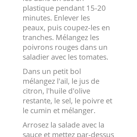
plastique pendant 15-20
minutes. Enlever les
peaux, puis coupez-les en
tranches. Mélangez les
poivrons rouges dans un
saladier avec les tomates.
Dans un petit bol
mélangez l'ail, le jus de
citron, l'huile d'olive
restante, le sel, le poivre et
le cumin et mélanger.
Arrosez la salade avec la
sauce et mettez par-dessus