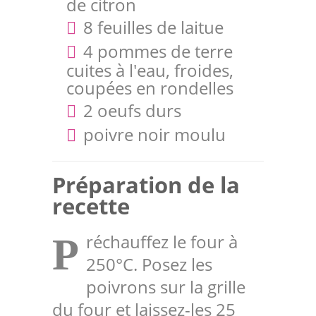
de citron
8 feuilles de laitue
4 pommes de terre
cuites à l'eau, froides,
coupées en rondelles
2 oeufs durs
poivre noir moulu
Préparation de la
recette
réchauffez le four à
P
250°C. Posez les
poivrons sur la grille
du four et laissez-les 25