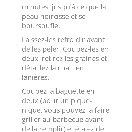
minutes, jusqu'à ce que la
peau noircisse et se
boursoufle.
Laissez-les refroidir avant
de les peler. Coupez-les en
deux, retirez les graines et
détaillez la chair en
lanières.
Coupez la baguette en
deux (pour un pique-
nique, vous pouvez la faire
griller au barbecue avant
de la remplir) et étalez de