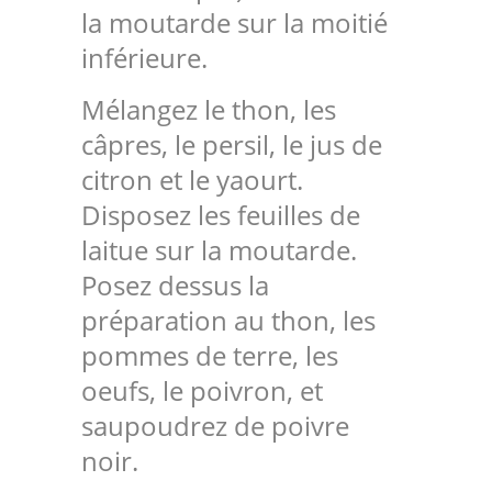
la moutarde sur la moitié
inférieure.
Mélangez le thon, les
câpres, le persil, le jus de
citron et le yaourt.
Disposez les feuilles de
laitue sur la moutarde.
Posez dessus la
préparation au thon, les
pommes de terre, les
oeufs, le poivron, et
saupoudrez de poivre
noir.