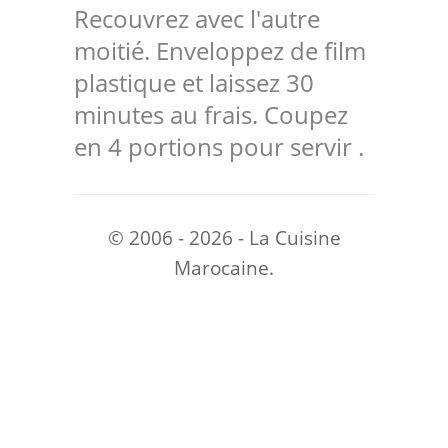
Recouvrez avec l'autre
moitié. Enveloppez de film
plastique et laissez 30
minutes au frais. Coupez
en 4 portions pour servir .
© 2006 - 2026 - La Cuisine
Marocaine.