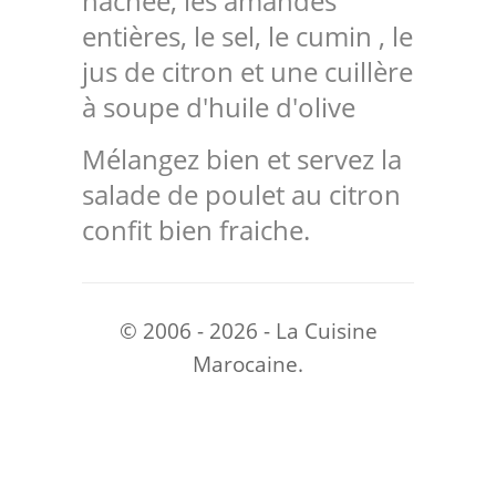
hachée, les amandes
entières, le sel, le cumin , le
jus de citron et une cuillère
à soupe d'huile d'olive
Mélangez bien et servez la
salade de poulet au citron
confit bien fraiche.
© 2006 - 2026 - La Cuisine
Marocaine.