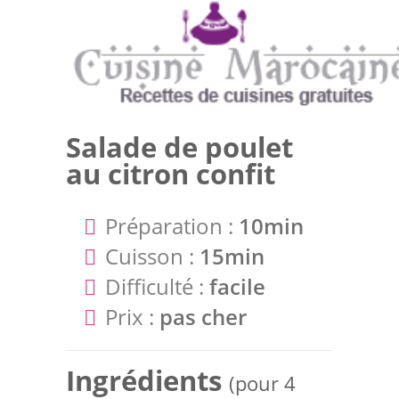
Salade de poulet
au citron confit
Préparation :
10min
Cuisson :
15min
Difficulté :
facile
Prix :
pas cher
Ingrédients
(pour 4