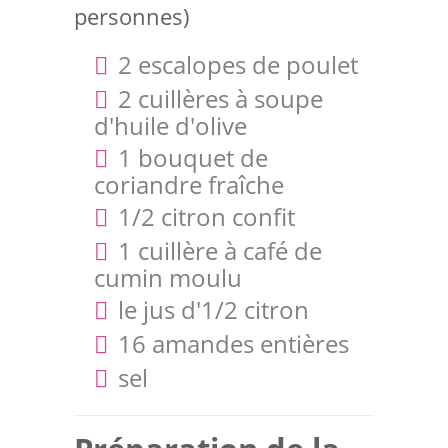
personnes)
2 escalopes de poulet
2 cuillères à soupe
d'huile d'olive
1 bouquet de
coriandre fraîche
1/2 citron confit
1 cuillère à café de
cumin moulu
le jus d'1/2 citron
16 amandes entières
sel