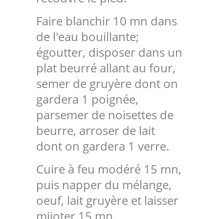
Faire blanchir 10 mn dans
de l'eau bouillante;
égoutter, disposer dans un
plat beurré allant au four,
semer de gruyère dont on
gardera 1 poignée,
parsemer de noisettes de
beurre, arroser de lait
dont on gardera 1 verre.
Cuire à feu modéré 15 mn,
puis napper du mélange,
oeuf, lait gruyère et laisser
mijoter 15 mn.