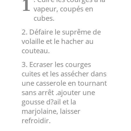
1
vapeur, coupés en
cubes.
2. Défaire le suprême de
volaille et le hacher au
couteau.
3. Ecraser les courges
cuites et les assécher dans
une casserole en tournant
sans arrêt .ajouter une
gousse d?ail et la
marjolaine, laisser
refroidir.