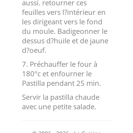
aussi. retourner ces
feuilles vers l?intérieur en
les dirigeant vers le fond
du moule. Badigeonner le
dessus d?huile et de jaune
d?oeuf.
7. Préchauffer le four à
180°c et enfourner le
Pastilla pendant 25 min.
Servir la pastilla chaude
avec une petite salade.