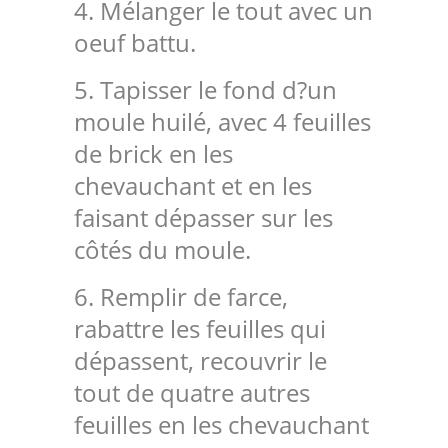
4. Mélanger le tout avec un
oeuf battu.
5. Tapisser le fond d?un
moule huilé, avec 4 feuilles
de brick en les
chevauchant et en les
faisant dépasser sur les
côtés du moule.
6. Remplir de farce,
rabattre les feuilles qui
dépassent, recouvrir le
tout de quatre autres
feuilles en les chevauchant