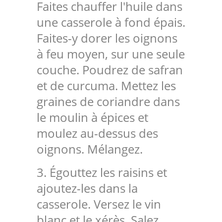
Faites chauffer l'huile dans
une casserole à fond épais.
Faites-y dorer les oignons
à feu moyen, sur une seule
couche. Poudrez de safran
et de curcuma. Mettez les
graines de coriandre dans
le moulin à épices et
moulez au-dessus des
oignons. Mélangez.
3. Égouttez les raisins et
ajoutez-les dans la
casserole. Versez le vin
blanc et le xérès. Salez