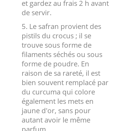
et gardez au frais 2 h avant
de servir.
5. Le safran provient des
pistils du crocus ; il se
trouve sous forme de
filaments séchés ou sous
forme de poudre. En
raison de sa rareté, il est
bien souvent remplacé par
du curcuma qui colore
également les mets en
jaune d'or, sans pour
autant avoir le même
parfum.