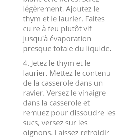
légèrement. Ajoutez le
thym et le laurier. Faites
cuire à feu plutôt vif
jusqu'à évaporation
presque totale du liquide.
4. Jetez le thym et le
laurier. Mettez le contenu
de la casserole dans un
ravier. Versez le vinaigre
dans la casserole et
remuez pour dissoudre les
sucs, versez sur les
oignons. Laissez refroidir