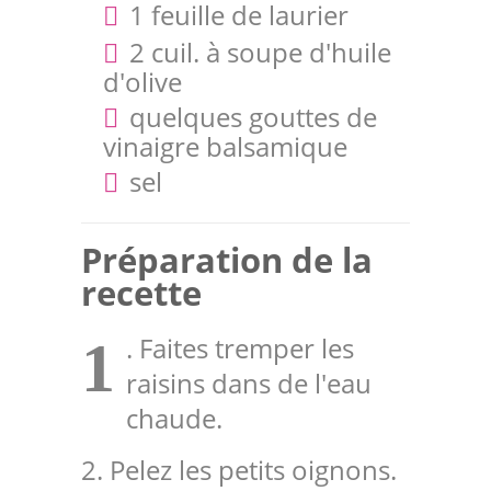
1 feuille de laurier
2 cuil. à soupe d'huile
d'olive
quelques gouttes de
vinaigre balsamique
sel
Préparation de la
recette
. Faites tremper les
1
raisins dans de l'eau
chaude.
2. Pelez les petits oignons.