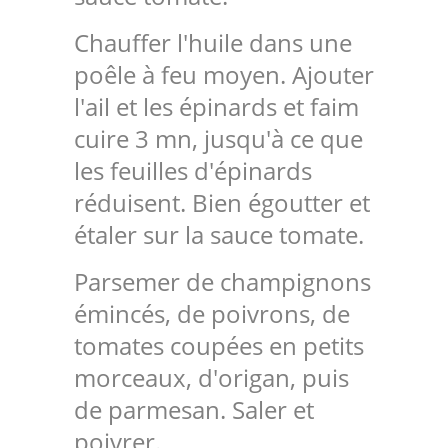
Chauffer l'huile dans une
poêle à feu moyen. Ajouter
l'ail et les épinards et faim
cuire 3 mn, jusqu'à ce que
les feuilles d'épinards
réduisent. Bien égoutter et
étaler sur la sauce tomate.
Parsemer de champignons
émincés, de poivrons, de
tomates coupées en petits
morceaux, d'origan, puis
de parmesan. Saler et
poivrer.